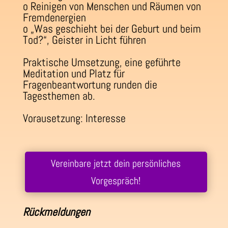
o Reinigen von Menschen und Räumen von
Fremdenergien
o „Was geschieht bei der Geburt und beim
Tod?“, Geister in Licht führen
Praktische Umsetzung, eine geführte
Meditation und Platz für
Fragenbeantwortung runden die
Tagesthemen ab.
Vorausetzung: Interesse
Vereinbare jetzt dein persönliches
Vorgespräch!
Rückmeldungen