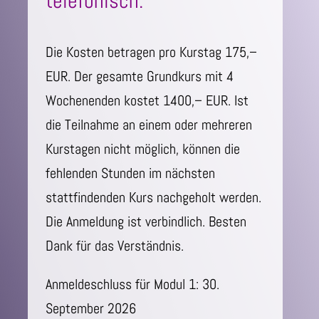
telefonisch.
Die Kosten betragen pro Kurstag 175,–
EUR. Der gesamte Grundkurs mit 4
Wochenenden kostet 1400,– EUR. Ist
die Teilnahme an einem oder mehreren
Kurstagen nicht möglich, können die
fehlenden Stunden im nächsten
stattfindenden Kurs nachgeholt werden.
Die Anmeldung ist verbindlich. Besten
Dank für das Verständnis.
Anmeldeschluss für Modul 1: 30.
September 2026