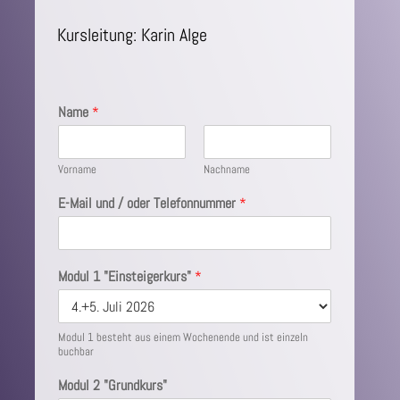
Kursleitung: Karin Alge
Name
*
Vorname
Nachname
E-Mail und / oder Telefonnummer
*
Modul 1 "Einsteigerkurs"
*
Modul 1 besteht aus einem Wochenende und ist einzeln
buchbar
Modul 2 "Grundkurs"