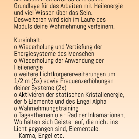
Grundlage für das Arbeiten mit Heilenergie
und viel Wissen über das Sein.
Desweiteren wird sich im Laufe des
Moduls deine Wahrnehmung verfeinern.
Kursinhalt:
o Wiederholung und Vertiefung der
Energiesysteme des Menschen
o Wiederholung der Anwendung der
Heilenergie
o weitere Lichtkörpererweiterungen um
1/2 m (5x) sowie Frequenzerhöhungen
deiner Systeme (2x)
o Aktivieren der statischen Kristallenergie,
der 5 Elemente und des Engel Alpha
o Wahrnehmungstraining
o Tagesthemen u.a.: Rad der Inkarnationen,
Wo halten sich Geister auf, die nicht ins
Licht gegangen sind, Elementale,
Karma, Engel etc.