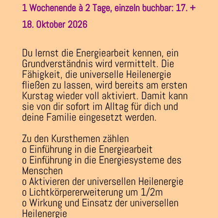
1 Wochenende à 2 Tage, einzeln buchbar: 17. +
18. Oktober 2026
Du lernst die Energiearbeit kennen, ein
Grundverständnis wird vermittelt. Die
Fähigkeit, die universelle Heilenergie
fließen zu lassen, wird bereits am ersten
Kurstag wieder voll aktiviert. Damit kann
sie von dir sofort im Alltag für dich und
deine Familie eingesetzt werden.
Zu den Kursthemen zählen
o Einführung in die Energiearbeit
o Einführung in die Energiesysteme des
Menschen
o Aktivieren der universellen Heilenergie
o Lichtkörpererweiterung um 1/2m
o Wirkung und Einsatz der universellen
Heilenergie