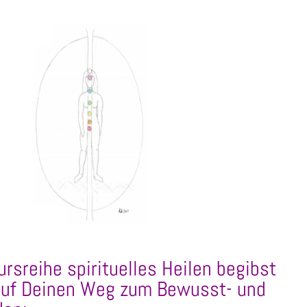
ursreihe spirituelles Heilen begibst
auf Deinen Weg zum Bewusst- und