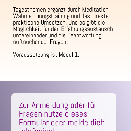
Tagesthemen ergänzt durch Meditation,
Wahrnehmungstraining und das direkte
praktische Umsetzen. Und es gibt die
Möglichkeit für den Erfahrungsaustausch
untereinander und die Beantwortung
auftauchender Fragen.
Voraussetzung ist Modul 1.
Zur Anmeldung oder für
Fragen nutze dieses
Formular oder melde dich