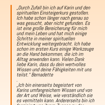
„Durch Zufall bin ich auf Karin und den
spirituellen Einsteigerkurs gestoßen.
Ich habe schon länger nach genau so
was gesucht, aber nicht gefunden. Es
ist eine große Bereicherung für mich
und mein Leben und hat mich einige
Schritte in meiner spirituellen
Entwicklung weitergebracht. Ich habe
schon im ersten Kurs einige Werkzeuge
an die Hand bekommen, die ich im
Alltag anwenden kann. Vielen Dank
liebe Karin, dass du dein wertvolles
Wissen und deine Fähigkeiten mit uns
teilst.“ Bernadette
.
„Ich bin einerseits begeistert von
Karins umfangreichem Wissen und von
der Art und Weise, wie verständlich sie
es vermitteln kann. Andererseits bin ich