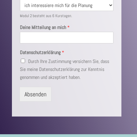
Modul 2 besteht aus 6 Kurstagen.
Deine Mitteilung an mich
*
Datenschutzerklärung
*
Durch Ihre Zustimmung versichern Sie, dass
Sie meine Datenschutzerklärung zur Kenntnis
genommen und akzeptiert haben.
Absenden