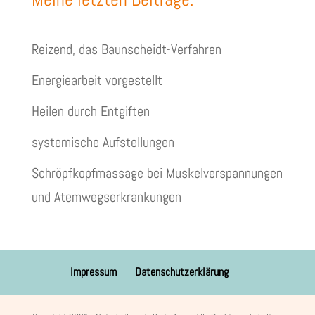
Reizend, das Baunscheidt-Verfahren
Energiearbeit vorgestellt
Heilen durch Entgiften
systemische Aufstellungen
Schröpfkopfmassage bei Muskelverspannungen
und Atemwegserkrankungen
Impressum
Datenschutzerklärung