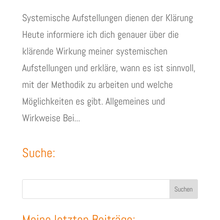
Systemische Aufstellungen dienen der Klärung
Heute informiere ich dich genauer über die
klärende Wirkung meiner systemischen
Aufstellungen und erkläre, wann es ist sinnvoll,
mit der Methodik zu arbeiten und welche
Möglichkeiten es gibt. Allgemeines und
Wirkweise Bei...
Suche:
Suchen
Meine letzten Beiträge: